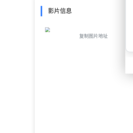
影片信息
复制图片地址