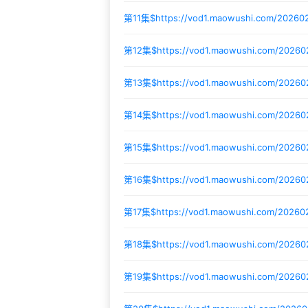
第11集$
https://vod1.maowushi.com/20260
第12集$
https://vod1.maowushi.com/2026
第13集$
https://vod1.maowushi.com/2026
第14集$
https://vod1.maowushi.com/2026
第15集$
https://vod1.maowushi.com/2026
第16集$
https://vod1.maowushi.com/20260
第17集$
https://vod1.maowushi.com/20260
第18集$
https://vod1.maowushi.com/2026
第19集$
https://vod1.maowushi.com/2026