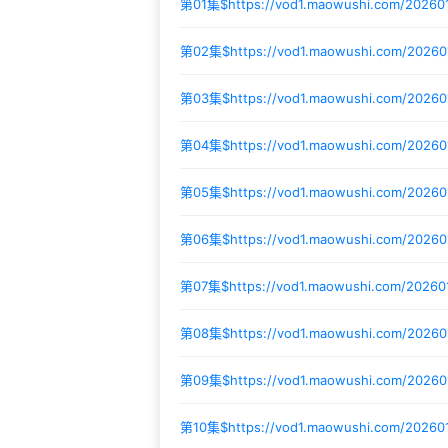
第01集$
https://vod1.maowushi.com/2026
第02集$
https://vod1.maowushi.com/2026
第03集$
https://vod1.maowushi.com/2026
第04集$
https://vod1.maowushi.com/2026
第05集$
https://vod1.maowushi.com/2026
第06集$
https://vod1.maowushi.com/2026
第07集$
https://vod1.maowushi.com/2026
第08集$
https://vod1.maowushi.com/2026
第09集$
https://vod1.maowushi.com/2026
第10集$
https://vod1.maowushi.com/20260