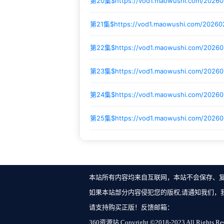
第20集$
https://vod1.maowushi.com/2026
第21集$
https://vod1.maowushi.com/20260
第22集$
https://vod1.maowushi.com/2026
第23集$
https://vod1.maowushi.com/20260
第24集$
https://vod1.maowushi.com/2026
第25集$
https://vod1.maowushi.com/2026
本站所有内容均来自互联网，本站不会保存、
如果本站部分内容侵犯您的版权,请通知我们，
请支持购买正版！反馈邮箱：
360资源站 Copyright ©2018-2023 All Rights Re