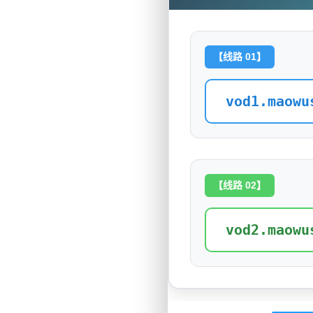
【线路 01】
vod1.maowu
【线路 02】
vod2.maowu