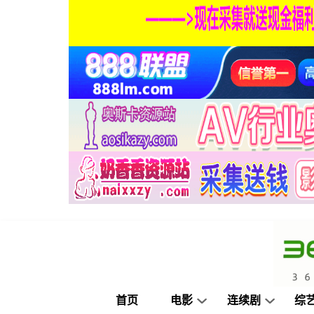
首页
电影
连续剧
综