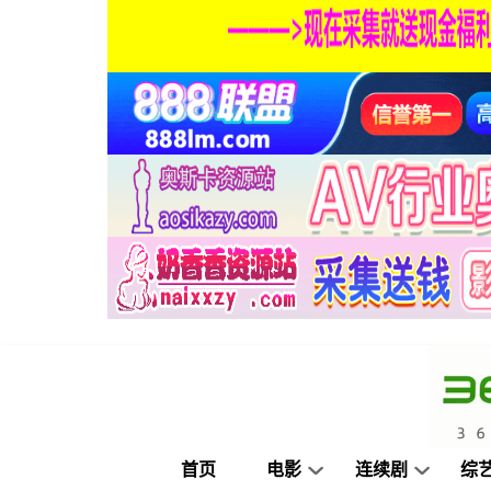
首页
电影
连续剧
综