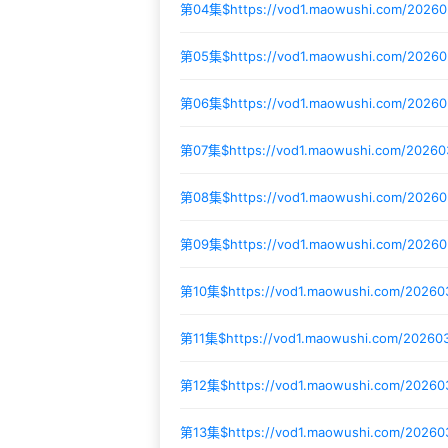
第04集$
https://vod1.maowushi.com/2026
第05集$
https://vod1.maowushi.com/202
第06集$
https://vod1.maowushi.com/2026
第07集$
https://vod1.maowushi.com/2026
第08集$
https://vod1.maowushi.com/2026
第09集$
https://vod1.maowushi.com/2026
第10集$
https://vod1.maowushi.com/2026
第11集$
https://vod1.maowushi.com/2026
第12集$
https://vod1.maowushi.com/20260
第13集$
https://vod1.maowushi.com/20260