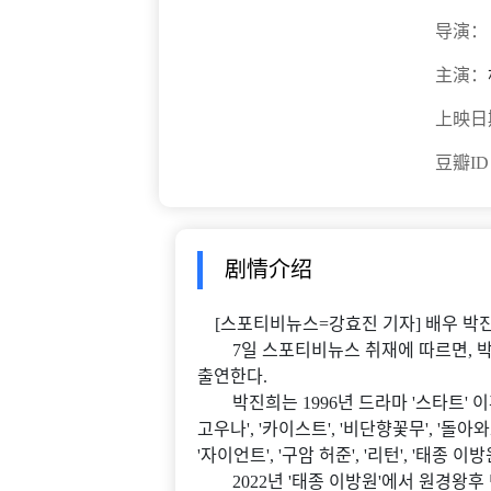
导演：
主演：
上映日
豆瓣I
剧情介绍
[스포티비뉴스=강효진 기자] 배우 박진
7일 스포티비뉴스 취재에 따르면, 박진
출연한다.
박진희는 1996년 드라마 '스타트' 이후
고우나', '카이스트', '비단향꽃무', '돌아
'자이언트', '구암 허준', '리턴', '태종
2022년 '태종 이방원'에서 원경왕후 민