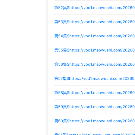
第52集$
https://vod1.maowushi.com/202
第53集$
https://vod1.maowushi.com/2026
第54集$
https://vod1.maowushi.com/2026
第55集$
https://vod1.maowushi.com/2026
第56集$
https://vod1.maowushi.com/2026
第57集$
https://vod1.maowushi.com/2026
第58集$
https://vod1.maowushi.com/2026
第59集$
https://vod1.maowushi.com/2026
第60集$
https://vod1.maowushi.com/2026
第61集$
https://vod1.maowushi.com/2026