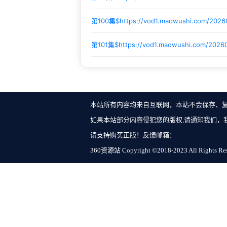
第100集$
https://vod1.maowushi.com/202
第101集$
https://vod1.maowushi.com/202
本站所有内容均来自互联网，本站不会保存、
如果本站部分内容侵犯您的版权,请通知我们，
请支持购买正版！反馈邮箱：
360资源站 Copyright ©2018-2023 All Rights Re