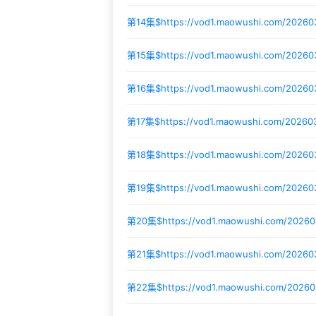
第14集$
https://vod1.maowushi.com/20260
第15集$
https://vod1.maowushi.com/2026
第16集$
https://vod1.maowushi.com/20260
第17集$
https://vod1.maowushi.com/20260
第18集$
https://vod1.maowushi.com/2026
第19集$
https://vod1.maowushi.com/20260
第20集$
https://vod1.maowushi.com/202
第21集$
https://vod1.maowushi.com/20260
第22集$
https://vod1.maowushi.com/2026