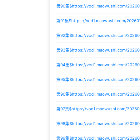
第90集$
https://vod1.maowushi.com/202
第91集$
https://vod1.maowushi.com/20260
第92集$
https://vod1.maowushi.com/2026
第93集$
https://vod1.maowushi.com/2026
第94集$
https://vod1.maowushi.com/202
第95集$
https://vod1.maowushi.com/2026
第96集$
https://vod1.maowushi.com/2026
第97集$
https://vod1.maowushi.com/2026
第98集$
https://vod1.maowushi.com/2026
第99集$
https://vod1.maowushi.com/2026