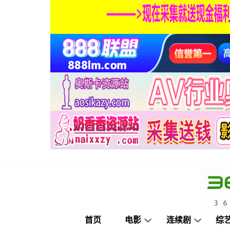
首页
电影
连续剧
综