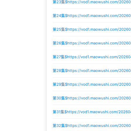
第23集$
https://vod1.maowushi.com/2026
第24集$
https://vod1.maowushi.com/20260
第25集$
https://vod1.maowushi.com/2026
第26集$
https://vod1.maowushi.com/2026
第27集$
https://vod1.maowushi.com/2026
第28集$
https://vod1.maowushi.com/202
第29集$
https://vod1.maowushi.com/20260
第30集$
https://vod1.maowushi.com/20260
第31集$
https://vod1.maowushi.com/20260
第32集$
https://vod1.maowushi.com/20260