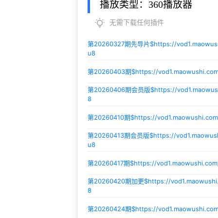
播放类型：360播放器
无需下载任何插件
第20260327期先导片$
https://vod1.maowu
u8
第20260403期$
https://vod1.maowushi.c
第20260406期会员版$
https://vod1.maowu
8
第20260410期$
https://vod1.maowushi.co
第20260413期会员版$
https://vod1.maowu
u8
第20260417期$
https://vod1.maowushi.co
第20260420期加更$
https://vod1.maowus
8
第20260424期$
https://vod1.maowushi.c