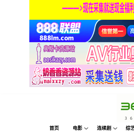
首页
电影
连续剧
综