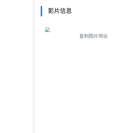
影片信息
复制图片地址