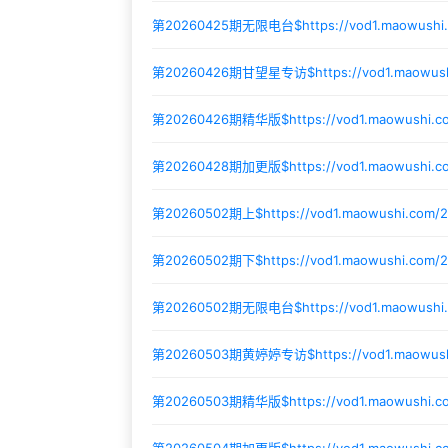
第20260425期无限电台$
https://vod1.maowush
第20260426期甘望星专访$
https://vod1.maowu
第20260426期精华版$
https://vod1.maowushi.
第20260428期加更版$
https://vod1.maowushi
第20260502期上$
https://vod1.maowushi.com
第20260502期下$
https://vod1.maowushi.com/
第20260502期无限电台$
https://vod1.maowush
第20260503期黄婷婷专访$
https://vod1.maowu
第20260503期精华版$
https://vod1.maowushi.
第20260504期加更版$
https://vod1.maowushi.