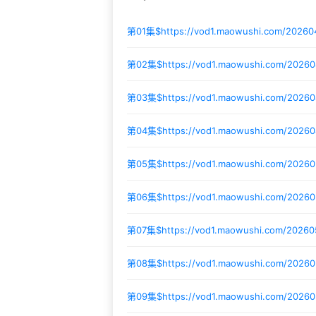
第01集$
https://vod1.maowushi.com/2026
第02集$
https://vod1.maowushi.com/20260
第03集$
https://vod1.maowushi.com/2026
第04集$
https://vod1.maowushi.com/2026
第05集$
https://vod1.maowushi.com/2026
第06集$
https://vod1.maowushi.com/2026
第07集$
https://vod1.maowushi.com/2026
第08集$
https://vod1.maowushi.com/2026
第09集$
https://vod1.maowushi.com/2026