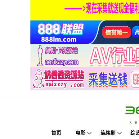
首页
电影
连续剧
综