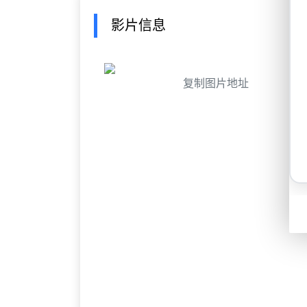
影片信息
复制图片地址