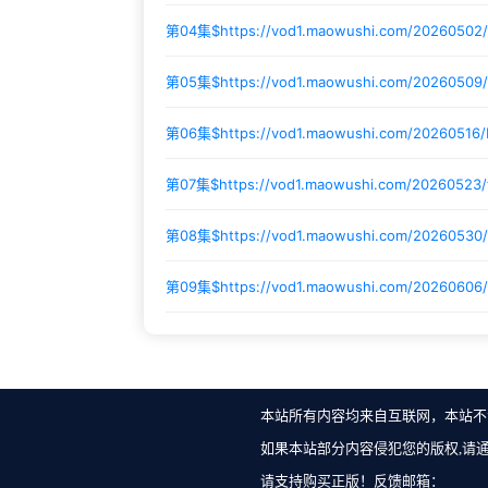
第04集$
https://vod1.maowushi.com/20260502
第05集$
https://vod1.maowushi.com/20260509
第06集$
https://vod1.maowushi.com/20260516
第07集$
https://vod1.maowushi.com/20260523/
第08集$
https://vod1.maowushi.com/20260530
第09集$
https://vod1.maowushi.com/20260606
本站所有内容均来自互联网，本站不
如果本站部分内容侵犯您的版权,请
请支持购买正版！反馈邮箱：