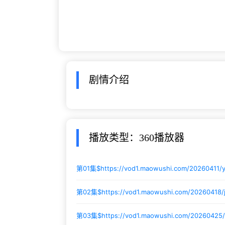
剧情介绍
播放类型：360播放器
第01集$
https://vod1.maowushi.com/20260411/
第02集$
https://vod1.maowushi.com/20260418/
第03集$
https://vod1.maowushi.com/20260425/