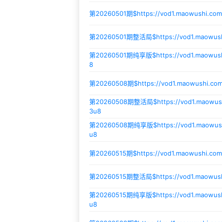
第20260501期$
https://vod1.maowushi.co
第20260501期整活局$
https://vod1.maowus
第20260501期纯享版$
https://vod1.maowu
8
第20260508期$
https://vod1.maowushi.c
第20260508期整活局$
https://vod1.maowu
3u8
第20260508期纯享版$
https://vod1.maowu
u8
第20260515期$
https://vod1.maowushi.co
第20260515期整活局$
https://vod1.maowu
第20260515期纯享版$
https://vod1.maowu
u8