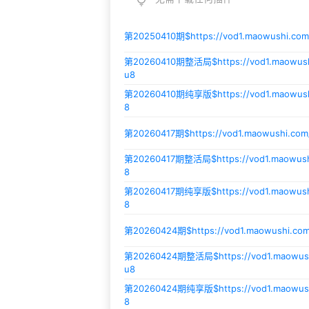
第20250410期$
https://vod1.maowushi.co
第20260410期整活局$
https://vod1.maowu
u8
第20260410期纯享版$
https://vod1.maowu
8
第20260417期$
https://vod1.maowushi.co
第20260417期整活局$
https://vod1.maowu
8
第20260417期纯享版$
https://vod1.maowu
8
第20260424期$
https://vod1.maowushi.c
第20260424期整活局$
https://vod1.maowu
u8
第20260424期纯享版$
https://vod1.maowu
8