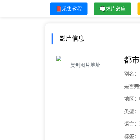
📕采集教程
🗨求片必应
影片信息
都市
复制图片地址
别名：
是否完
地区：
类型：
语言：
标签：