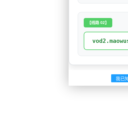
【线路 02】
vod2.maowu
我已