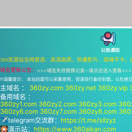
公告通知
360资源站全网首选：高清画质、热播影片、高峰不卡、
域名更新公告：
>>>
域名失效替换记录--请点击进入查看
<<<
!!!温馨提示： 本站封面可以采集使用，但请自行备份封面，以杜
主域名 ：
360zy.com
360zy.net
360zy.vip
备用域名 ：
360zy1.com
360zy2.com
360zy3.com
360
360zy6.com
360zy7.com
360zy8.com
360
✈telegram交流群：
https://t.me/sllzyz
🎇演示站：
https://www.360aikan.com