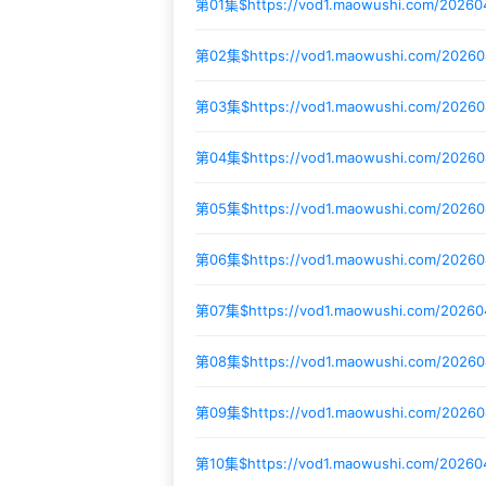
第01集$
https://vod1.maowushi.com/2026
第02集$
https://vod1.maowushi.com/2026
第03集$
https://vod1.maowushi.com/20260
第04集$
https://vod1.maowushi.com/202
第05集$
https://vod1.maowushi.com/2026
第06集$
https://vod1.maowushi.com/2026
第07集$
https://vod1.maowushi.com/2026
第08集$
https://vod1.maowushi.com/202
第09集$
https://vod1.maowushi.com/2026
第10集$
https://vod1.maowushi.com/2026