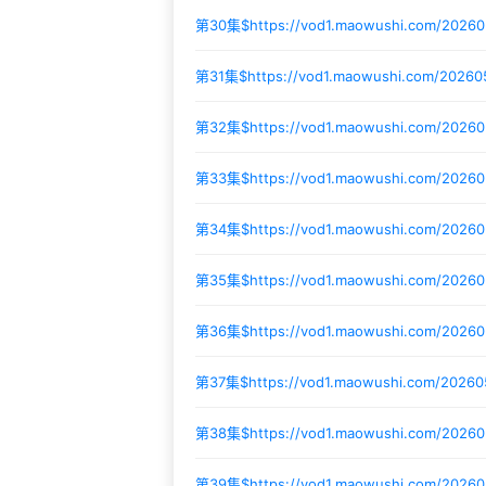
第30集$
https://vod1.maowushi.com/20260
第31集$
https://vod1.maowushi.com/2026
第32集$
https://vod1.maowushi.com/2026
第33集$
https://vod1.maowushi.com/20260
第34集$
https://vod1.maowushi.com/2026
第35集$
https://vod1.maowushi.com/2026
第36集$
https://vod1.maowushi.com/202
第37集$
https://vod1.maowushi.com/2026
第38集$
https://vod1.maowushi.com/2026
第39集$
https://vod1.maowushi.com/2026