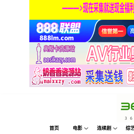
首页
电影
连续剧
综