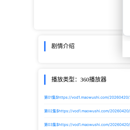
剧情介绍
播放类型：360播放器
第01集$
https://vod1.maowushi.com/20260420
第02集$
https://vod1.maowushi.com/20260420/
第03集$
https://vod1.maowushi.com/20260420