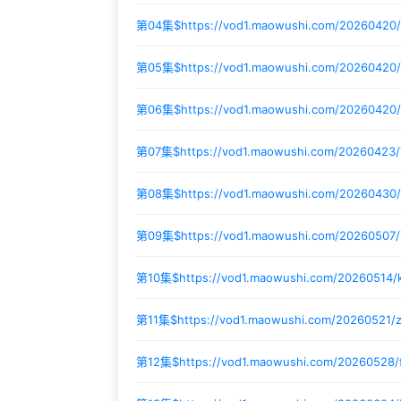
第04集$
https://vod1.maowushi.com/20260420/
第05集$
https://vod1.maowushi.com/2026042
第06集$
https://vod1.maowushi.com/2026042
第07集$
https://vod1.maowushi.com/20260423/
第08集$
https://vod1.maowushi.com/20260430
第09集$
https://vod1.maowushi.com/2026050
第10集$
https://vod1.maowushi.com/20260514/
第11集$
https://vod1.maowushi.com/20260521/
第12集$
https://vod1.maowushi.com/20260528/