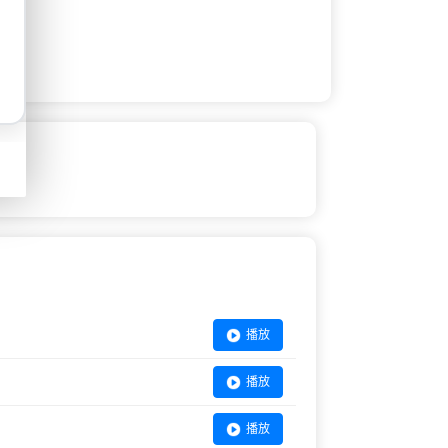
播放
播放
播放