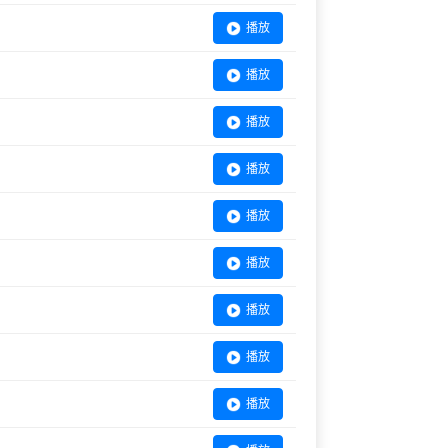
播放
播放
播放
播放
播放
播放
播放
播放
播放