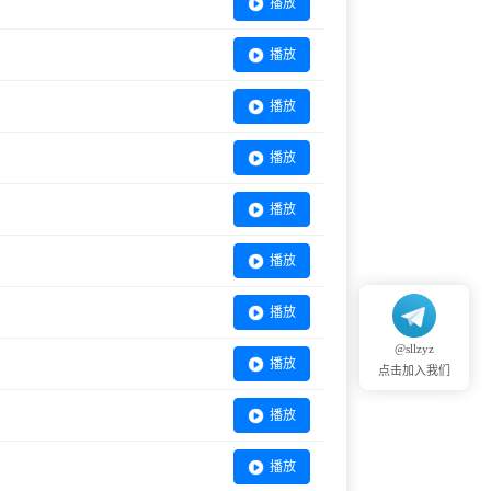
播放
播放
播放
播放
播放
播放
播放
@sllzyz
播放
点击加入我们
播放
播放