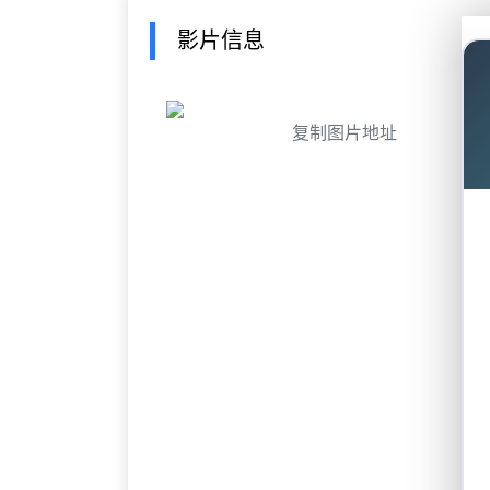
影片信息
复制图片地址