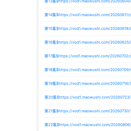
第13集$
https://vod1.maowushi.com/20260604
第14集$
https://vod1.maowushi.com/20260611
第15集$
https://vod1.maowushi.com/20260618/
第16集$
https://vod1.maowushi.com/20260625
第17集$
https://vod1.maowushi.com/20260702
第18集$
https://vod1.maowushi.com/20260709
第19集$
https://vod1.maowushi.com/20260716
第20集$
https://vod1.maowushi.com/20260723
第21集$
https://vod1.maowushi.com/20260730/
第22集$
https://vod1.maowushi.com/20260806