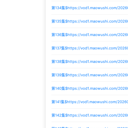
第134集$
https://vod1.maowushi.com/20
第135集$
https://vod1.maowushi.com/202
第136集$
https://vod1.maowushi.com/202
第137集$
https://vod1.maowushi.com/202
第138集$
https://vod1.maowushi.com/202
第139集$
https://vod1.maowushi.com/202
第140集$
https://vod1.maowushi.com/2026
第141集$
https://vod1.maowushi.com/2026
第142集$
https://vod1.maowushi.com/202