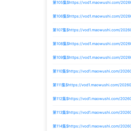
第105集$
https://vod1.maowushi.com/202
第106集$
https://vod1.maowushi.com/202
第107集$
https://vod1.maowushi.com/202
第108集$
https://vod1.maowushi.com/202
第109集$
https://vod1.maowushi.com/2026
第110集$
https://vod1.maowushi.com/202
第111集$
https://vod1.maowushi.com/2026
第112集$
https://vod1.maowushi.com/202
第113集$
https://vod1.maowushi.com/2026
第114集$
https://vod1.maowushi.com/202