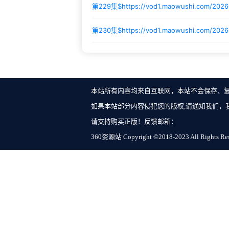
第229集$
https://vod1.maowushi.com/20
第230集$
https://vod1.maowushi.com/202
本站所有内容均来自互联网，本站不会保存、
如果本站部分内容侵犯您的版权,请通知我们，
请支持购买正版！反馈邮箱：
360资源站 Copyright ©2018-2023 All Rights Re