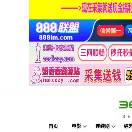
首页
电影
连续剧
综