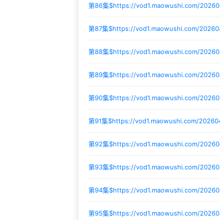
第86集$
https://vod1.maowushi.com/2026
第87集$
https://vod1.maowushi.com/2026
第88集$
https://vod1.maowushi.com/2026
第89集$
https://vod1.maowushi.com/202604
第90集$
https://vod1.maowushi.com/202
第91集$
https://vod1.maowushi.com/2026
第92集$
https://vod1.maowushi.com/202
第93集$
https://vod1.maowushi.com/2026
第94集$
https://vod1.maowushi.com/20260
第95集$
https://vod1.maowushi.com/202