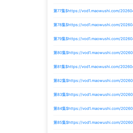
第77集$
https://vod1.maowushi.com/2026
第78集$
https://vod1.maowushi.com/2026
第79集$
https://vod1.maowushi.com/2026
第80集$
https://vod1.maowushi.com/2026
第81集$
https://vod1.maowushi.com/2026
第82集$
https://vod1.maowushi.com/2026
第83集$
https://vod1.maowushi.com/2026
第84集$
https://vod1.maowushi.com/2026
第85集$
https://vod1.maowushi.com/2026