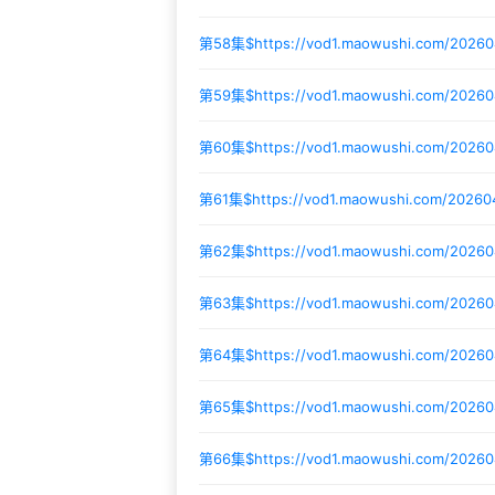
第58集$
https://vod1.maowushi.com/2026
第59集$
https://vod1.maowushi.com/2026
第60集$
https://vod1.maowushi.com/2026
第61集$
https://vod1.maowushi.com/20260
第62集$
https://vod1.maowushi.com/202
第63集$
https://vod1.maowushi.com/202
第64集$
https://vod1.maowushi.com/2026
第65集$
https://vod1.maowushi.com/2026
第66集$
https://vod1.maowushi.com/20260