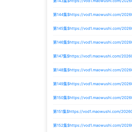
第143集$
https://vod1.maowushi.com/202
第144集$
https://vod1.maowushi.com/2026
第145集$
https://vod1.maowushi.com/202
第146集$
https://vod1.maowushi.com/202
第147集$
https://vod1.maowushi.com/202
第148集$
https://vod1.maowushi.com/202
第149集$
https://vod1.maowushi.com/202
第150集$
https://vod1.maowushi.com/202
第151集$
https://vod1.maowushi.com/2026
第152集$
https://vod1.maowushi.com/202