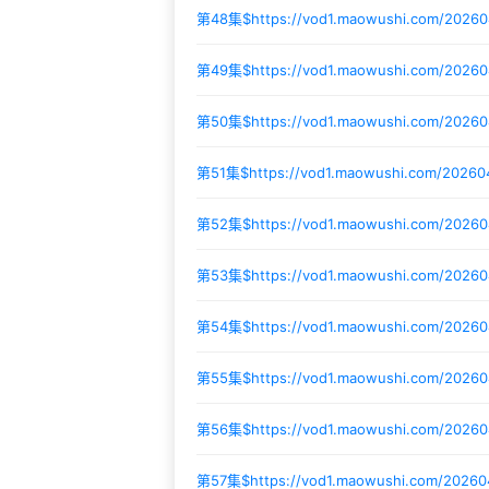
第48集$
https://vod1.maowushi.com/2026
第49集$
https://vod1.maowushi.com/202
第50集$
https://vod1.maowushi.com/2026
第51集$
https://vod1.maowushi.com/20260
第52集$
https://vod1.maowushi.com/2026
第53集$
https://vod1.maowushi.com/20260
第54集$
https://vod1.maowushi.com/2026
第55集$
https://vod1.maowushi.com/2026
第56集$
https://vod1.maowushi.com/2026
第57集$
https://vod1.maowushi.com/2026