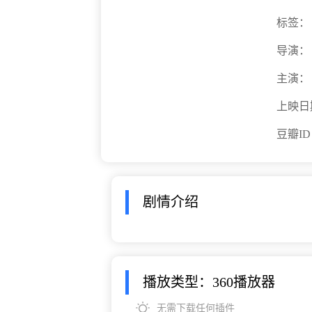
标签：
导演：
主演：
上映日
豆瓣I
剧情介绍
播放类型：360播放器
无需下载任何插件