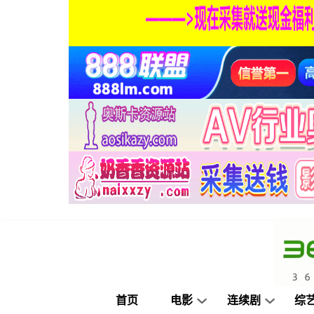
首页
电影
连续剧
综