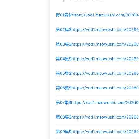
第01集$
https://vod1.maowushi.com/2026
第02集$
https://vod1.maowushi.com/2026
第03集$
https://vod1.maowushi.com/2026
第04集$
https://vod1.maowushi.com/2026
第05集$
https://vod1.maowushi.com/2026
第06集$
https://vod1.maowushi.com/2026
第07集$
https://vod1.maowushi.com/2026
第08集$
https://vod1.maowushi.com/20260
第09集$
https://vod1.maowushi.com/2026