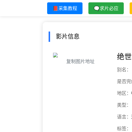
📕采集教程
🗨求片必应
影片信息
绝世
复制图片地址
别名：
是否完
地区：
类型：
语言：
标签：