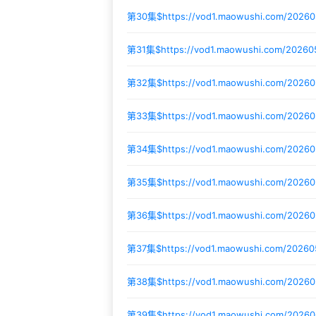
第30集$
https://vod1.maowushi.com/2026
第31集$
https://vod1.maowushi.com/20260
第32集$
https://vod1.maowushi.com/2026
第33集$
https://vod1.maowushi.com/20260
第34集$
https://vod1.maowushi.com/2026
第35集$
https://vod1.maowushi.com/2026
第36集$
https://vod1.maowushi.com/2026
第37集$
https://vod1.maowushi.com/2026
第38集$
https://vod1.maowushi.com/2026
第39集$
https://vod1.maowushi.com/2026