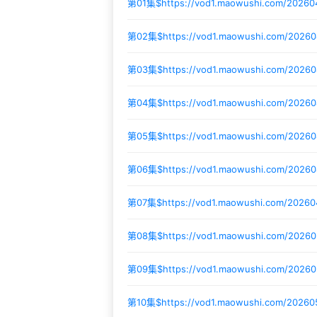
第01集$
https://vod1.maowushi.com/20260
第02集$
https://vod1.maowushi.com/2026
第03集$
https://vod1.maowushi.com/2026
第04集$
https://vod1.maowushi.com/2026
第05集$
https://vod1.maowushi.com/2026
第06集$
https://vod1.maowushi.com/2026
第07集$
https://vod1.maowushi.com/2026
第08集$
https://vod1.maowushi.com/2026
第09集$
https://vod1.maowushi.com/2026
第10集$
https://vod1.maowushi.com/2026