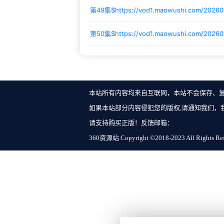
第49集$
https://vod1.maowushi.com/202
第50集$
https://vod1.maowushi.com/2026
本站所有内容均来自互联网，本站不会保存、
如果本站部分内容侵犯您的版权,请通知我们，
请支持购买正版！反馈邮箱：
360资源站 Copyright ©2018-2023 All Rights Re