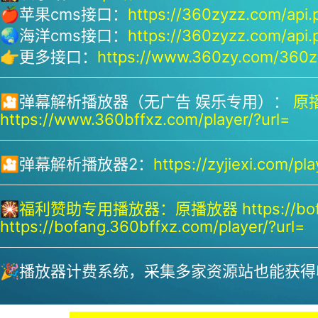
🍎苹果cms接口：
https://360zyzz.com/api.
🌏海洋cms接口：
https://360zyzz.com/api.
👉更多接口：
https://www.360zy.com/360zy
🎦弹幕解析播放器（无广告 娱乐专用）：
原播
https://www.360bffxz.com/player/?url=
🎦弹幕解析播放器2：
https://zyjiexi.com/pla
🎇
福利赞助专用播放器：
原播放器 https://bof
https://bofang.360bffxz.com/player/?url=
🎉播放器计费系统，采集多家资源站也能获得