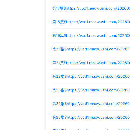
第17集$
https://vod1.maowushi.com/20260
第18集$
https://vod1.maowushi.com/202
第19集$
https://vod1.maowushi.com/2026
第20集$
https://vod1.maowushi.com/2026
第21集$
https://vod1.maowushi.com/20260
第22集$
https://vod1.maowushi.com/2026
第23集$
https://vod1.maowushi.com/2026
第24集$
https://vod1.maowushi.com/2026
第25集$
https://vod1.maowushi.com/2026