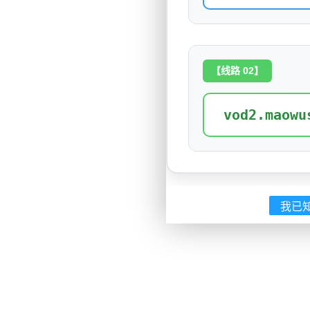
【线路 02】
vod2.maowu
我已