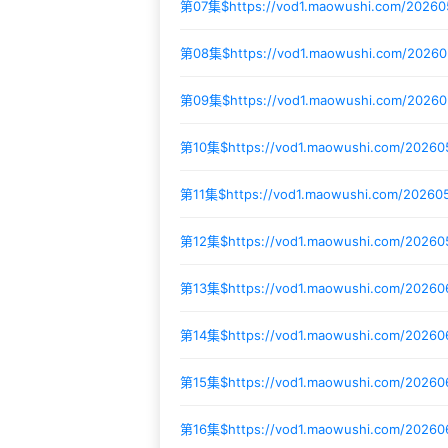
第07集$
https://vod1.maowushi.com/2026
第08集$
https://vod1.maowushi.com/2026
第09集$
https://vod1.maowushi.com/20260
第10集$
https://vod1.maowushi.com/2026
第11集$
https://vod1.maowushi.com/20260
第12集$
https://vod1.maowushi.com/20260
第13集$
https://vod1.maowushi.com/20260
第14集$
https://vod1.maowushi.com/2026
第15集$
https://vod1.maowushi.com/20260
第16集$
https://vod1.maowushi.com/2026