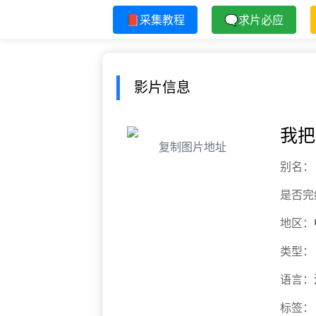
📕采集教程
🗨求片必应
影片信息
我把
复制图片地址
别名：
是否完
地区：
类型：
语言：
标签：