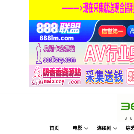
首页
电影
连续剧
综