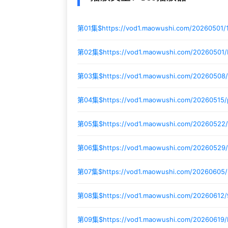
第01集$
https://vod1.maowushi.com/20260501
第02集$
https://vod1.maowushi.com/20260501
第03集$
https://vod1.maowushi.com/20260508
第04集$
https://vod1.maowushi.com/20260515/
第05集$
https://vod1.maowushi.com/20260522
第06集$
https://vod1.maowushi.com/20260529
第07集$
https://vod1.maowushi.com/20260605/
第08集$
https://vod1.maowushi.com/20260612
第09集$
https://vod1.maowushi.com/20260619