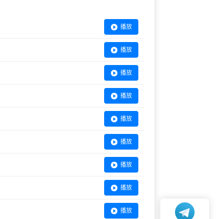
播放
播放
播放
播放
播放
播放
播放
播放
播放