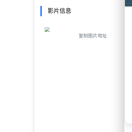
影片信息
复制图片地址