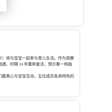
TXT）将与宝宝一起参与育儿生活。作为观察
相遇，时隔 24 年重新复活，预示着一档独
员们都真心与宝宝互动，五位成员各具特色的