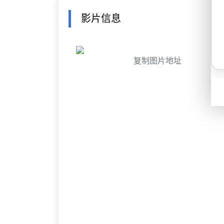
影片信息
复制图片地址