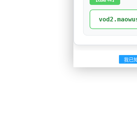
vod2.maowu
我已