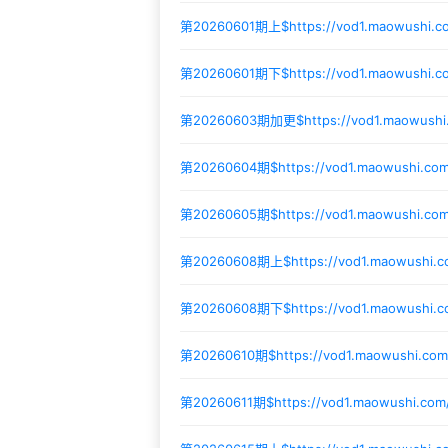
第20260601期上$
https://vod1.maowushi.
第20260601期下$
https://vod1.maowushi.
第20260603期加更$
https://vod1.maowush
第20260604期$
https://vod1.maowushi.c
第20260605期$
https://vod1.maowushi.c
第20260608期上$
https://vod1.maowushi.
第20260608期下$
https://vod1.maowushi.
第20260610期$
https://vod1.maowushi.co
第20260611期$
https://vod1.maowushi.co