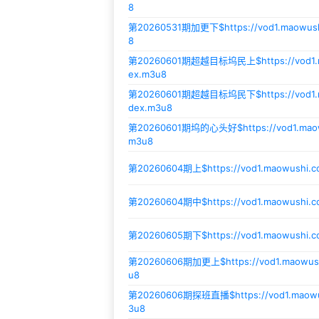
8
第20260531期加更下$
https://vod1.maowu
8
第20260601期超越目标坞民上$
https://vod
ex.m3u8
第20260601期超越目标坞民下$
https://vod
dex.m3u8
第20260601期坞的心头好$
https://vod1.ma
m3u8
第20260604期上$
https://vod1.maowushi
第20260604期中$
https://vod1.maowushi
第20260605期下$
https://vod1.maowushi.
第20260606期加更上$
https://vod1.maowu
u8
第20260606期探班直播$
https://vod1.mao
3u8