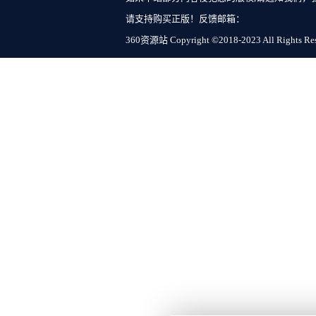
请支持购买正版！反馈邮箱：
360资源站 Copyright ©2018-2023 All Rights Re