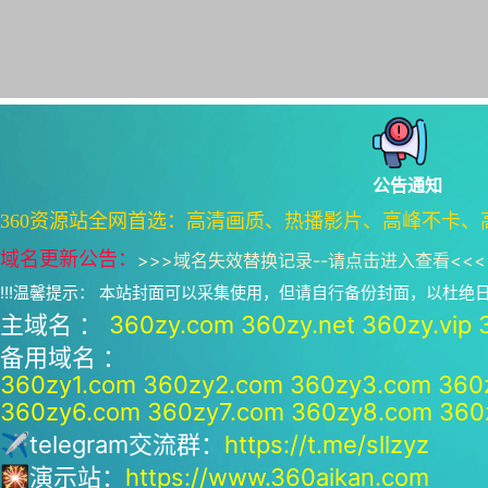
公告通知
360资源站全网首选：高清画质、热播影片、高峰不卡、
域名更新公告：
>>>
域名失效替换记录--请点击进入查看
<<<
!!!温馨提示： 本站封面可以采集使用，但请自行备份封面，以杜
主域名 ：
360zy.com
360zy.net
360zy.vip
备用域名 ：
360zy1.com
360zy2.com
360zy3.com
360
360zy6.com
360zy7.com
360zy8.com
360
✈telegram交流群：
https://t.me/sllzyz
🎇演示站：
https://www.360aikan.com