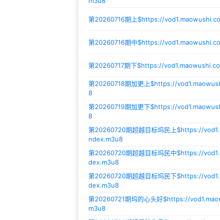
m3u8
第20260716期上$
https://vod1.maowushi.
第20260716期中$
https://vod1.maowushi.
第20260717期下$
https://vod1.maowushi.
第20260718期加更上$
https://vod1.maowu
8
第20260719期加更下$
https://vod1.maowu
8
第20260720期超越目标坞民上$
https://vod
ndex.m3u8
第20260720期超越目标坞民中$
https://vod
dex.m3u8
第20260720期超越目标坞民下$
https://vod
dex.m3u8
第20260721期坞的心头好$
https://vod1.ma
m3u8