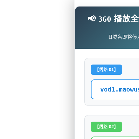
📢 360 
旧域名即将停
【线路 01】
vod1.maowu
【线路 02】