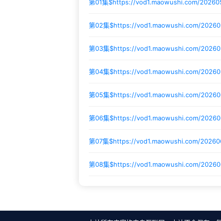
第01集$
https://vod1.maowushi.com/2026
第02集$
https://vod1.maowushi.com/2026
第03集$
https://vod1.maowushi.com/2026
第04集$
https://vod1.maowushi.com/2026
第05集$
https://vod1.maowushi.com/2026
第06集$
https://vod1.maowushi.com/2026
第07集$
https://vod1.maowushi.com/2026
第08集$
https://vod1.maowushi.com/2026