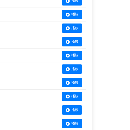
播放
播放
播放
播放
播放
播放
播放
播放
播放
播放