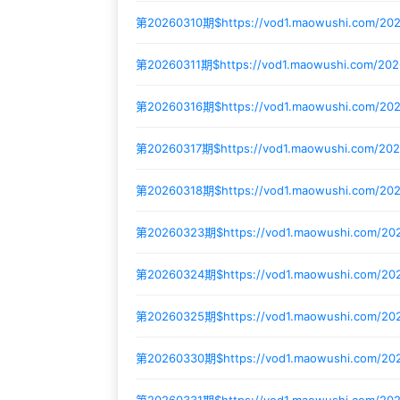
第20260310期$
https://vod1.maowushi.com/20
第20260311期$
https://vod1.maowushi.com/2
第20260316期$
https://vod1.maowushi.com/20
第20260317期$
https://vod1.maowushi.com/20
第20260318期$
https://vod1.maowushi.com/20
第20260323期$
https://vod1.maowushi.com/2
第20260324期$
https://vod1.maowushi.com/2
第20260325期$
https://vod1.maowushi.com/20
第20260330期$
https://vod1.maowushi.com/2
第20260331期$
https://vod1.maowushi.com/20