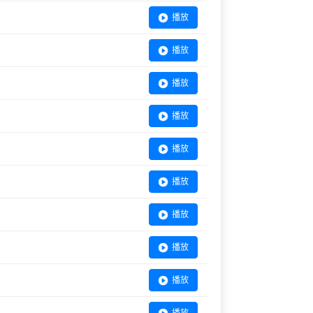
播放
播放
播放
播放
播放
播放
播放
播放
播放
播放