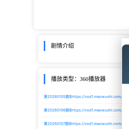
剧情介绍
播放类型：360播放器
第20260105期$
https://vod1.maowushi.com/2
第20260106期$
https://vod1.maowushi.com/2
第20260107期$
https://vod1.maowushi.com/20