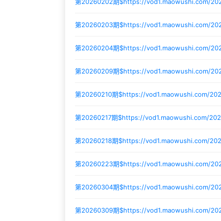
第20260202期$
https://vod1.maowushi.com/20
第20260203期$
https://vod1.maowushi.com/2
第20260204期$
https://vod1.maowushi.com/2
第20260209期$
https://vod1.maowushi.com/2
第20260210期$
https://vod1.maowushi.com/2
第20260217期$
https://vod1.maowushi.com/20
第20260218期$
https://vod1.maowushi.com/2
第20260223期$
https://vod1.maowushi.com/2
第20260304期$
https://vod1.maowushi.com/2
第20260309期$
https://vod1.maowushi.com/2