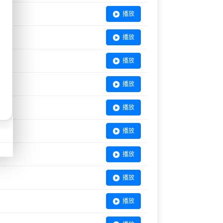
播放
播放
播放
播放
播放
播放
播放
播放
播放