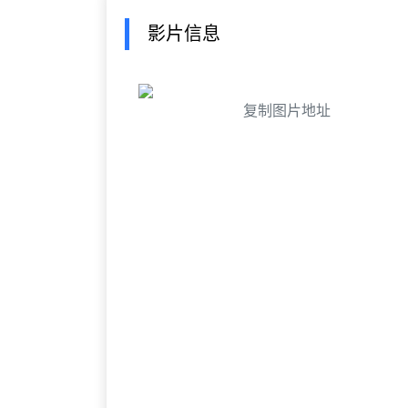
影片信息
复制图片地址