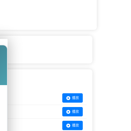
播放
播放
播放