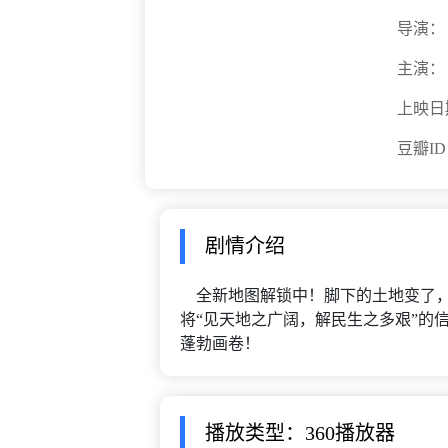
导演：
主演：
上映日
豆瓣I
剧情介绍
全新地图解锁中！脚下的土地变了，
将“见天地之广阔，解民生之多艰”的
蓬勃画卷！
播放类型：360播放器