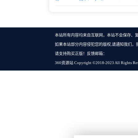
本站所有内容均来自互联网，本站不会保存、
如果本站部分内容侵犯您的版权,请通知我们，
请支持购买正版！反馈邮箱：
360资源站 Copyright ©2018-2023 All Rights Re