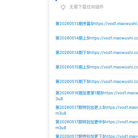
无需下载任何插件
第20260513期序篇$
https://vod1.maowush
第20260514期上$
https://vod1.maowushi.
第20260514期下$
https://vod1.maowushi.
第20260515期上$
https://vod1.maowushi.
第20260515期下$
https://vod1.maowushi.
第20260516期加更第1期$
https://vod1.mao
3u8
第20260517期特别加更上$
https://vod1.ma
m3u8
第20260517期特别加更中$
https://vod1.ma
m3u8
第20260517期特别加更下$
https://vod1.ma