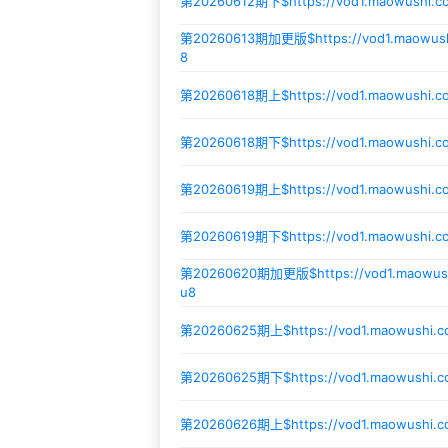
第20260612期下$
https://vod1.maowushi
第20260613期加更版$
https://vod1.maowu
8
第20260618期上$
https://vod1.maowushi.
第20260618期下$
https://vod1.maowushi.
第20260619期上$
https://vod1.maowushi.
第20260619期下$
https://vod1.maowushi.
第20260620期加更版$
https://vod1.maowu
u8
第20260625期上$
https://vod1.maowushi
第20260625期下$
https://vod1.maowushi.
第20260626期上$
https://vod1.maowushi.