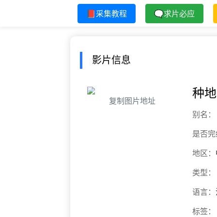
📕采集教程
🗨求片必应
影片信息
种地
复制图片地址
别名：
是否完
地区：
类型：
语言：
标签：