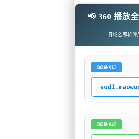
📢 360 
旧域名即将停
【线路 01】
vod1.maowu
【线路 02】