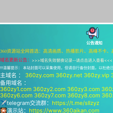
公告通知
360资源站全网首选：高清画质、热播影片、高峰不卡、
域名更新公告：
>>>
域名失效替换记录--请点击进入查看
<<<
!!!温馨提示： 本站封面可以采集使用，但请自行备份封面，以杜
主域名 ：
360zy.com
360zy.net
360zy.vip
备用域名 ：
360zy1.com
360zy2.com
360zy3.com
360
360zy6.com
360zy7.com
360zy8.com
360
✈telegram交流群：
https://t.me/sllzyz
🎇演示站：
https://www.360aikan.com