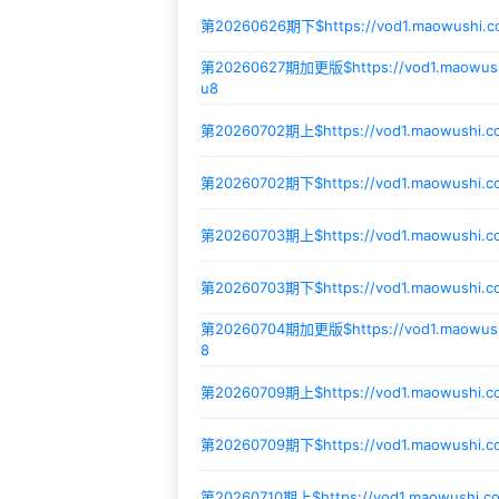
第20260626期下$
https://vod1.maowushi.
第20260627期加更版$
https://vod1.maowu
u8
第20260702期上$
https://vod1.maowushi
第20260702期下$
https://vod1.maowushi
第20260703期上$
https://vod1.maowushi.
第20260703期下$
https://vod1.maowushi.
第20260704期加更版$
https://vod1.maowu
8
第20260709期上$
https://vod1.maowushi.
第20260709期下$
https://vod1.maowushi.
第20260710期上$
https://vod1.maowushi.