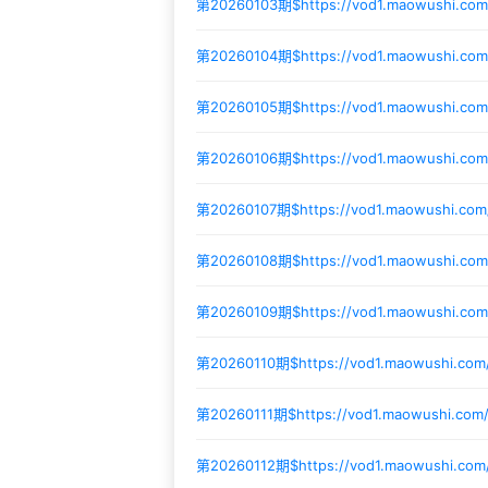
第20260103期$
https://vod1.maowushi.co
第20260104期$
https://vod1.maowushi.co
第20260105期$
https://vod1.maowushi.c
第20260106期$
https://vod1.maowushi.co
第20260107期$
https://vod1.maowushi.co
第20260108期$
https://vod1.maowushi.c
第20260109期$
https://vod1.maowushi.c
第20260110期$
https://vod1.maowushi.co
第20260111期$
https://vod1.maowushi.co
第20260112期$
https://vod1.maowushi.c