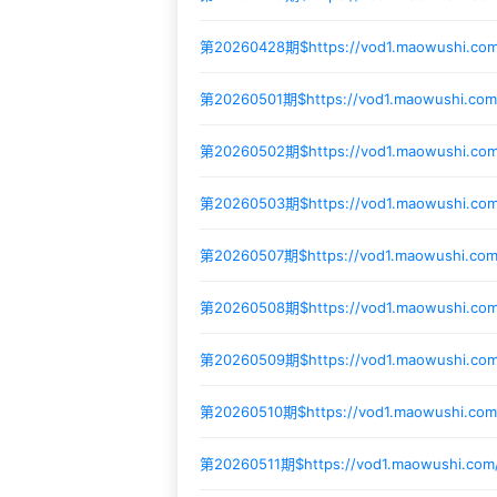
第20260428期$
https://vod1.maowushi.c
第20260501期$
https://vod1.maowushi.c
第20260502期$
https://vod1.maowushi.c
第20260503期$
https://vod1.maowushi.c
第20260507期$
https://vod1.maowushi.co
第20260508期$
https://vod1.maowushi.c
第20260509期$
https://vod1.maowushi.co
第20260510期$
https://vod1.maowushi.c
第20260511期$
https://vod1.maowushi.com