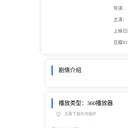
导演：
主演：
上映日
豆瓣I
剧情介绍
播放类型：360播放器
无需下载任何插件