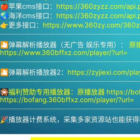
🍎苹果cms接口：
https://360zyzz.com/api.
🌏海洋cms接口：
https://360zyzz.com/api.
👉更多接口：
https://www.360zy.com/360zy
🎦弹幕解析播放器（无广告 娱乐专用）：
原播
https://www.360bffxz.com/player/?url=
🎦弹幕解析播放器2：
https://zyjiexi.com/pla
🎇
福利赞助专用播放器：
原播放器 https://bof
https://bofang.360bffxz.com/player/?url=
🎉播放器计费系统，采集多家资源站也能获得