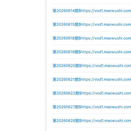
第20260614期$
https://vod1.maowushi.co
第20260615期$
https://vod1.maowushi.co
第20260618期$
https://vod1.maowushi.co
第20260619期$
https://vod1.maowushi.c
第20260620期$
https://vod1.maowushi.c
第20260621期$
https://vod1.maowushi.co
第20260622期$
https://vod1.maowushi.c
第20260627期$
https://vod1.maowushi.c
第20260628期$
https://vod1.maowushi.c