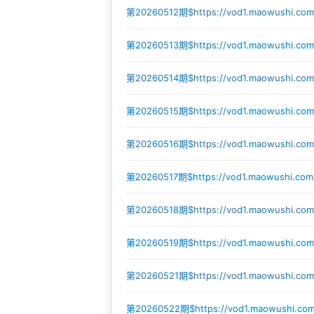
第20260512期$
https://vod1.maowushi.com
第20260513期$
https://vod1.maowushi.co
第20260514期$
https://vod1.maowushi.co
第20260515期$
https://vod1.maowushi.co
第20260516期$
https://vod1.maowushi.c
第20260517期$
https://vod1.maowushi.co
第20260518期$
https://vod1.maowushi.com
第20260519期$
https://vod1.maowushi.c
第20260521期$
https://vod1.maowushi.c
第20260522期$
https://vod1.maowushi.co