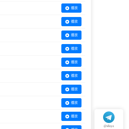
播放
播放
播放
播放
播放
播放
播放
播放
播放
@sllzyz