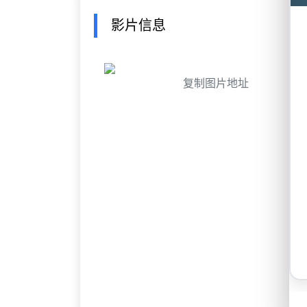
影片信息
复制图片地址