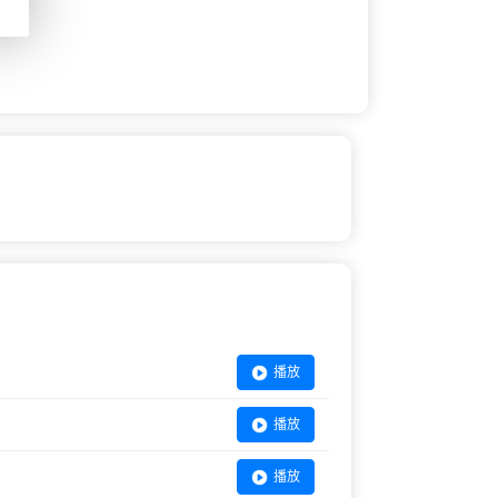
播放
播放
播放