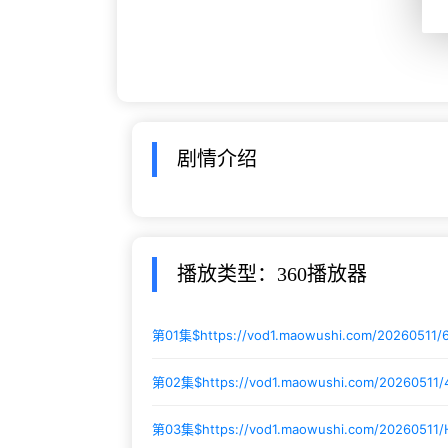
剧情介绍
播放类型：360播放器
第01集$
https://vod1.maowushi.com/20260511
第02集$
https://vod1.maowushi.com/20260511
第03集$
https://vod1.maowushi.com/20260511