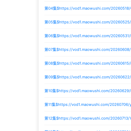
第04集$
https://vod1.maowushi.com/2026051
第05集$
https://vod1.maowushi.com/2026052
第06集$
https://vod1.maowushi.com/20260531
第07集$
https://vod1.maowushi.com/20260608
第08集$
https://vod1.maowushi.com/20260615
第09集$
https://vod1.maowushi.com/20260622
第10集$
https://vod1.maowushi.com/20260629/
第11集$
https://vod1.maowushi.com/20260706/
第12集$
https://vod1.maowushi.com/20260713/