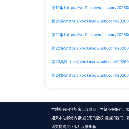
第19集$
https://vod1.maowushi.com/2026
第20集$
https://vod1.maowushi.com/2026
第21集$
https://vod1.maowushi.com/2026
第22集$
https://vod1.maowushi.com/2026
第23集$
https://vod1.maowushi.com/202
第24集$
https://vod1.maowushi.com/2026
本站所有内容均来自互联网，本站不会保存、
如果本站部分内容侵犯您的版权,请通知我们，
请支持购买正版！反馈邮箱：