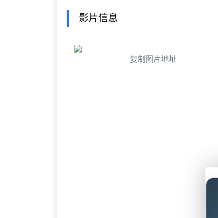
影片信息
复制图片地址