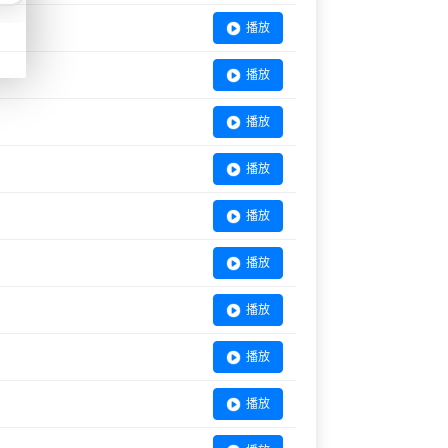
播放
播放
播放
播放
播放
播放
播放
播放
播放