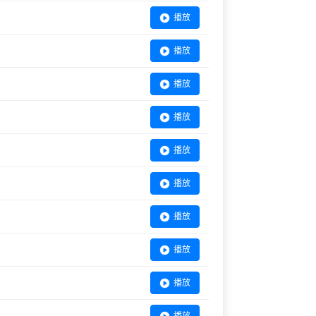
播放
播放
播放
播放
播放
播放
播放
播放
播放
播放