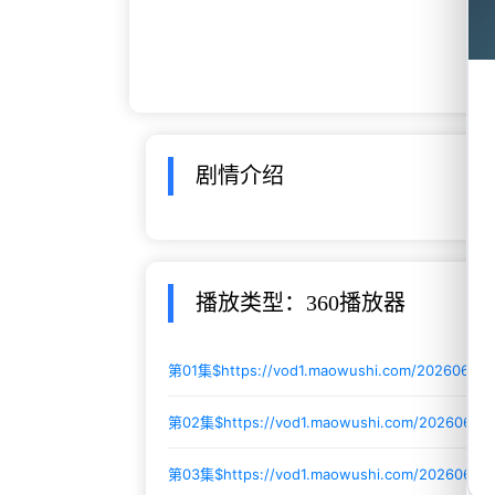
剧情介绍
播放类型：360播放器
第01集$
https://vod1.maowushi.com/20260601/
第02集$
https://vod1.maowushi.com/20260601
第03集$
https://vod1.maowushi.com/20260601