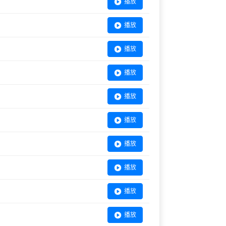
播放
播放
播放
播放
播放
播放
播放
播放
播放
播放