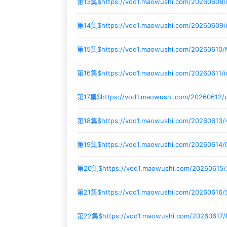
第13集$
https://vod1.maowushi.com/20260608
第14集$
https://vod1.maowushi.com/20260609
第15集$
https://vod1.maowushi.com/20260610
第16集$
https://vod1.maowushi.com/20260611/
第17集$
https://vod1.maowushi.com/20260612/
第18集$
https://vod1.maowushi.com/20260613/
第19集$
https://vod1.maowushi.com/20260614
第20集$
https://vod1.maowushi.com/20260615
第21集$
https://vod1.maowushi.com/20260616/
第22集$
https://vod1.maowushi.com/20260617