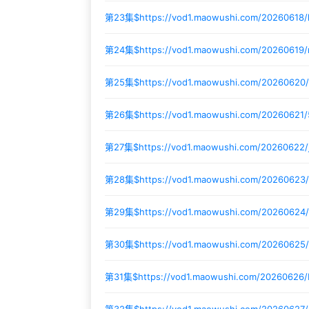
第23集$
https://vod1.maowushi.com/20260618
第24集$
https://vod1.maowushi.com/20260619
第25集$
https://vod1.maowushi.com/20260620/
第26集$
https://vod1.maowushi.com/20260621
第27集$
https://vod1.maowushi.com/20260622
第28集$
https://vod1.maowushi.com/20260623
第29集$
https://vod1.maowushi.com/20260624
第30集$
https://vod1.maowushi.com/2026062
第31集$
https://vod1.maowushi.com/20260626/
第32集$
https://vod1.maowushi.com/2026062