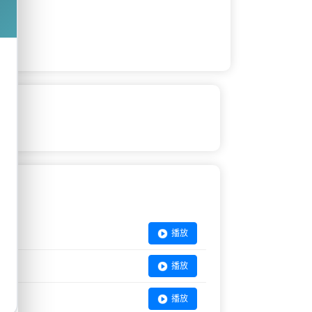
播放
播放
播放