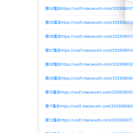
第04集$
https://vod1.maowushi.com/20260601
第05集$
https://vod1.maowushi.com/2026060
第06集$
https://vod1.maowushi.com/20260601
第07集$
https://vod1.maowushi.com/20260601
第08集$
https://vod1.maowushi.com/20260603
第09集$
https://vod1.maowushi.com/20260604
第10集$
https://vod1.maowushi.com/20260605
第11集$
https://vod1.maowushi.com/20260606
第12集$
https://vod1.maowushi.com/20260607/