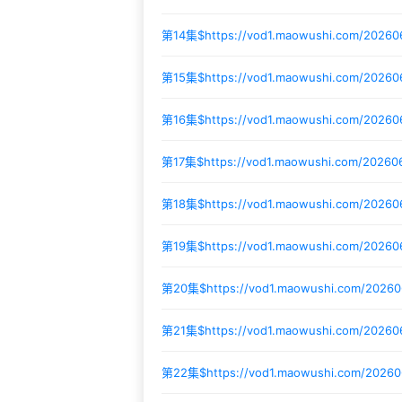
第14集$
https://vod1.maowushi.com/202
第15集$
https://vod1.maowushi.com/2026
第16集$
https://vod1.maowushi.com/2026
第17集$
https://vod1.maowushi.com/20260
第18集$
https://vod1.maowushi.com/2026
第19集$
https://vod1.maowushi.com/2026
第20集$
https://vod1.maowushi.com/20260
第21集$
https://vod1.maowushi.com/2026
第22集$
https://vod1.maowushi.com/2026