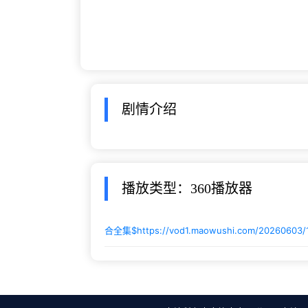
剧情介绍
播放类型：360播放器
合全集$
https://vod1.maowushi.com/20260603