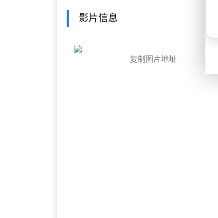
影片信息
复制图片地址