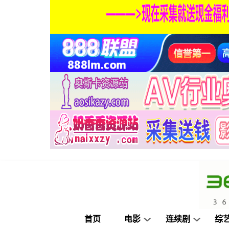
首页
电影
连续剧
综