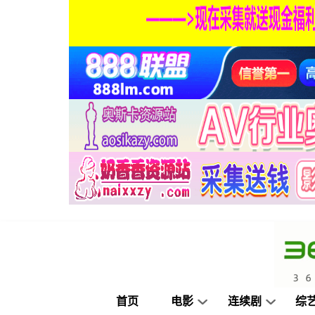
首页
电影
连续剧
综