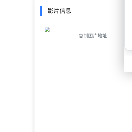
影片信息
复制图片地址