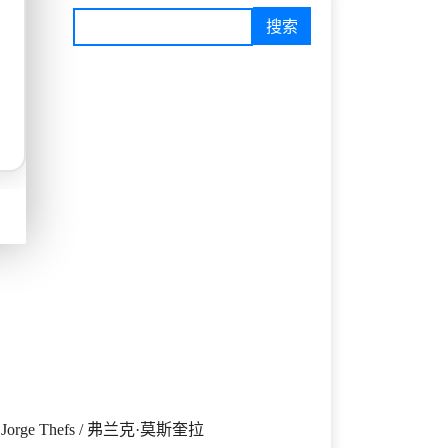
 Jorge Thefs / 弗兰克·莫斯奎拉