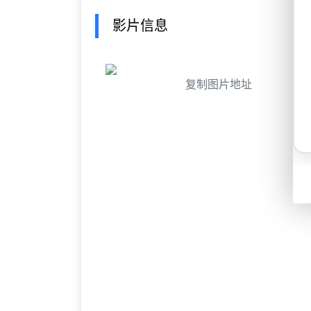
影片信息
复制图片地址