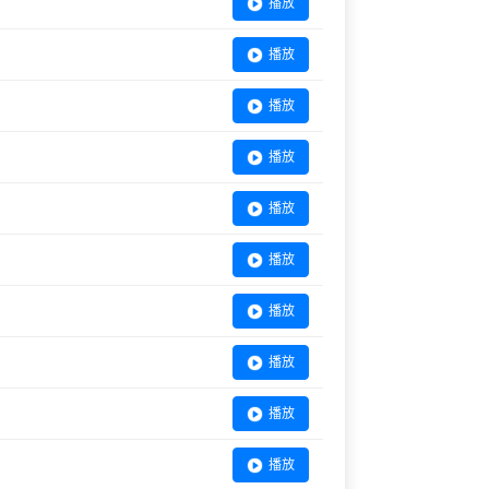
播放
播放
播放
播放
播放
播放
播放
播放
播放
播放