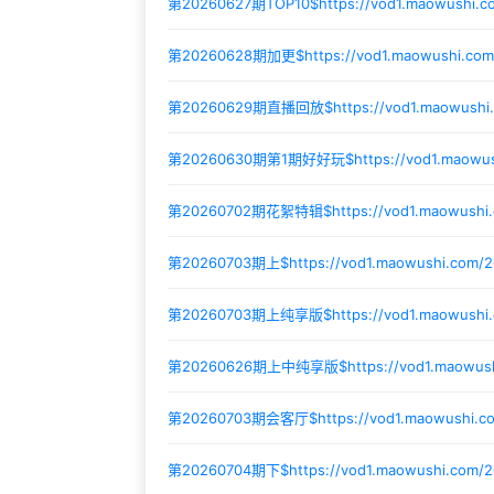
第20260627期TOP10$
https://vod1.maowushi.
第20260628期加更$
https://vod1.maowushi.c
第20260629期直播回放$
https://vod1.maowus
第20260630期第1期好好玩$
https://vod1.maow
第20260702期花絮特辑$
https://vod1.maowush
第20260703期上$
https://vod1.maowushi.com
第20260703期上纯享版$
https://vod1.maowus
第20260626期上中纯享版$
https://vod1.maowu
第20260703期会客厅$
https://vod1.maowushi.
第20260704期下$
https://vod1.maowushi.com