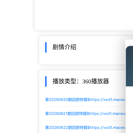
剧情介绍
播放类型：360播放器
第20260620期回顾特辑$
https://vod1.maowus
第20260621期回顾特辑$
https://vod1.maowush
第20260622期回顾特辑$
https://vod1.maowush