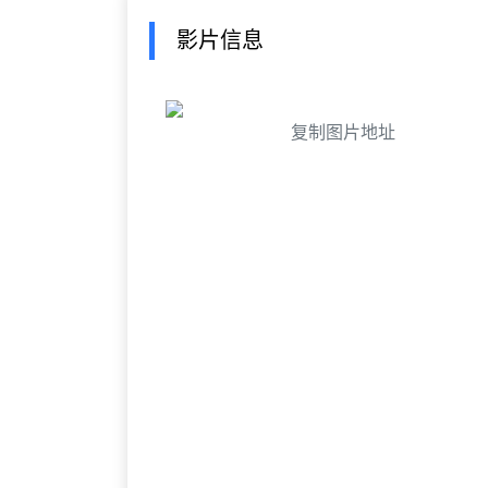
影片信息
复制图片地址