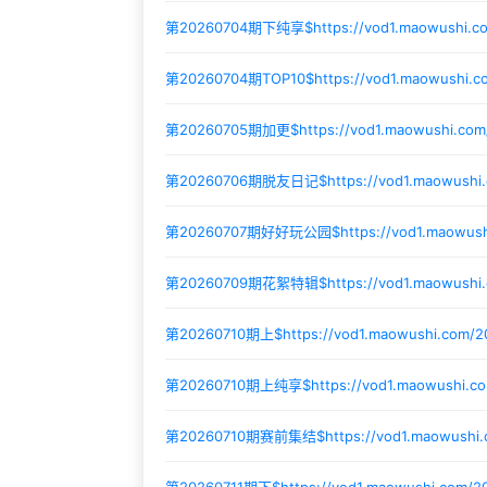
第20260704期下纯享$
https://vod1.maowushi.
第20260704期TOP10$
https://vod1.maowushi
第20260705期加更$
https://vod1.maowushi.co
第20260706期脱友日记$
https://vod1.maowush
第20260707期好好玩公园$
https://vod1.maowu
第20260709期花絮特辑$
https://vod1.maowush
第20260710期上$
https://vod1.maowushi.com/
第20260710期上纯享$
https://vod1.maowushi.
第20260710期赛前集结$
https://vod1.maowushi
第20260711期下$
https://vod1.maowushi.com/2