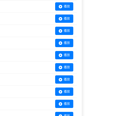
播放
播放
播放
播放
播放
播放
播放
播放
播放
播放