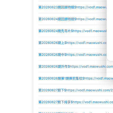
第20260623期回顾特辑$
https://vod1.maowush
第20260624期回顾特辑$
https://vod1.maowush
第20260624期先导片$
https://vod1.maowushi
第20260626期上$
https://vod1.maowushi.com
第20260626期中$
https://vod1.maowushi.com
第20260626期外传$
https://vod1.maowushi.co
第20260626期第1期赛前集结$
https://vod1.ma
第20260627期下$
https://vod1.maowushi.com
第20260627期下纯享$
https://vod1.maowushi.