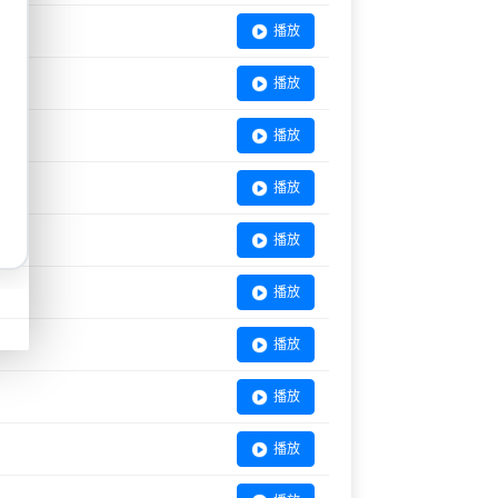
播放
播放
播放
播放
播放
播放
播放
播放
播放