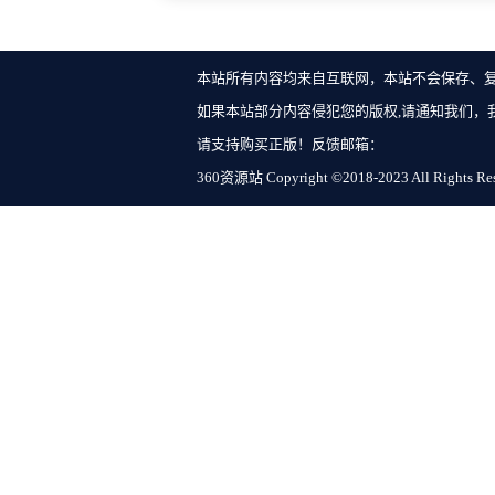
本站所有内容均来自互联网，本站不会保存、
如果本站部分内容侵犯您的版权,请通知我们，
请支持购买正版！反馈邮箱：
360资源站 Copyright ©2018-2023 All Rights Re