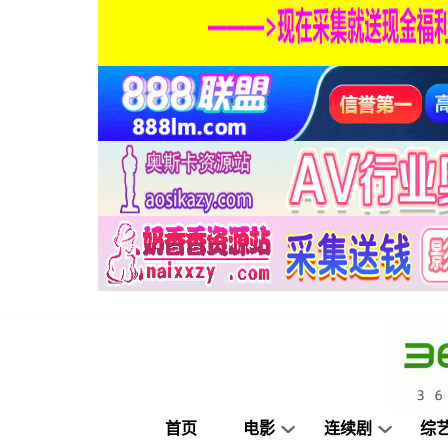
首页
电影
连续剧
综