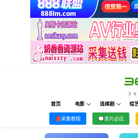
首页
电影
连续剧
综
📕采集教程
🗨求片必应