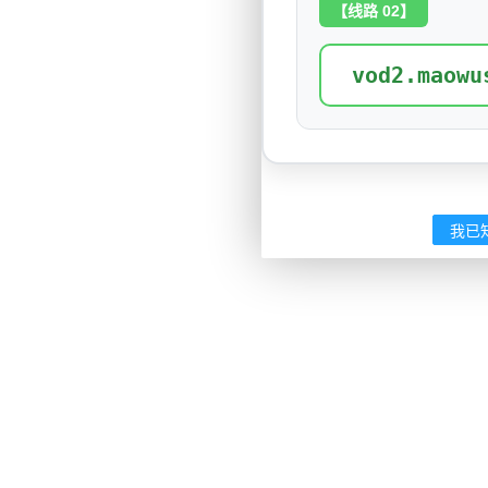
【线路 02】
vod2.maowu
我已