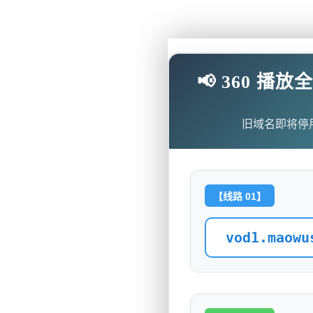
📢 360 
旧域名即将停
【线路 01】
vod1.maowu