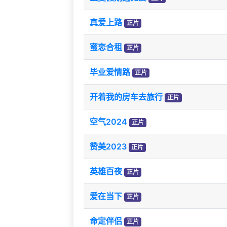
真爱上路
正片
蜜恋合租
正片
毕业爱情路
正片
开着我的房车去旅行
正片
空气2024
正片
赞美2023
正片
英雄百夜
正片
爱在当下
正片
命定伴侣
正片