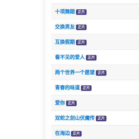
十项舞蹈
正片
交换男友
正片
互换假期
正片
看不见的爱人
正片
两个世界一个愿望
正片
青春的味道
正片
爱你
正片
双蛇之剑山伏魔传
正片
在海边
正片