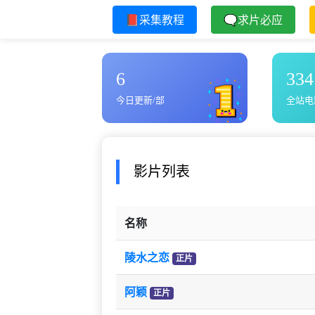
📕采集教程
🗨求片必应
6
334
今日更新/部
全站电
影片列表
名称
陵水之恋
正片
阿颖
正片