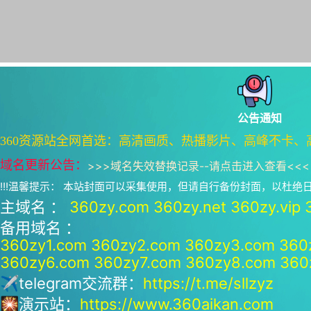
公告通知
360资源站全网首选：高清画质、热播影片、高峰不卡、
域名更新公告：
>>>
域名失效替换记录--请点击进入查看
<<<
!!!温馨提示： 本站封面可以采集使用，但请自行备份封面，以杜
主域名 ：
360zy.com
360zy.net
360zy.vip
备用域名 ：
360zy1.com
360zy2.com
360zy3.com
360
360zy6.com
360zy7.com
360zy8.com
360
✈telegram交流群：
https://t.me/sllzyz
🎇演示站：
https://www.360aikan.com